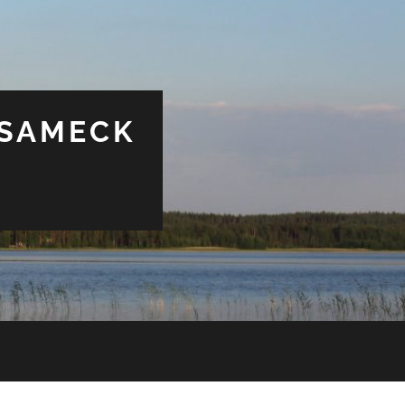
USAMECK