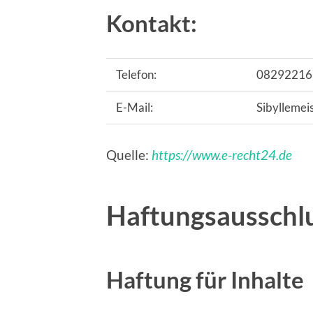
Kontakt:
Telefon:
08292216
E-Mail:
Sibylleme
Quelle:
https://www.e-recht24.de
Haftungsausschlu
Haftung für Inhalte