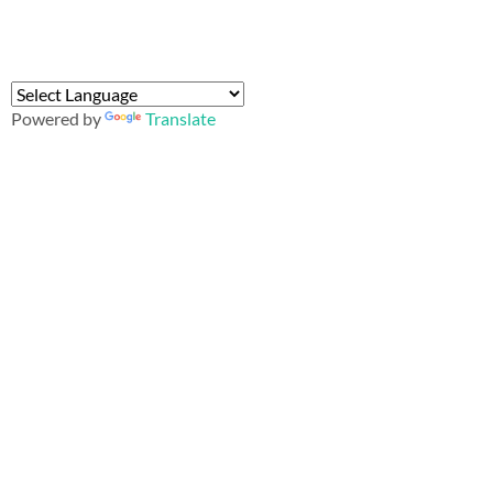
Powered by
Translate