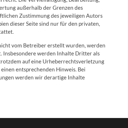
wertung außerhalb der Grenzen des
ftlichen Zustimmung des jeweiligen Autors
en dieser Seite sind nur für den privaten,
attet.
 nicht vom Betreiber erstellt wurden, werden
. Insbesondere werden Inhalte Dritter als
 trotzdem auf eine Urheberrechtsverletzung
 einen entsprechenden Hinweis. Bei
ngen werden wir derartige Inhalte