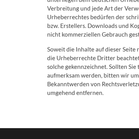
Verbreitung und jede Art der Ver
Urheberrechtes bedürfen der schri
bzw. Erstellers. Downloads und Kopi
nicht kommerziellen Gebrauch gest
Soweit die Inhalte auf dieser Seite
die Urheberrechte Dritter beachtet
solche gekennzeichnet. Sollten Sie
aufmerksam werden, bitten wir um
Bekanntwerden von Rechtsverletzu
umgehend entfernen.