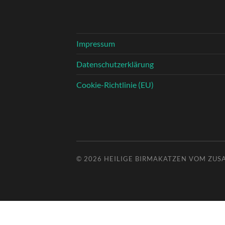
Impressum
Datenschutzerklärung
Cookie-Richtlinie (EU)
© 2026
HEILIGE BIRMAKATZEN VOM ZU