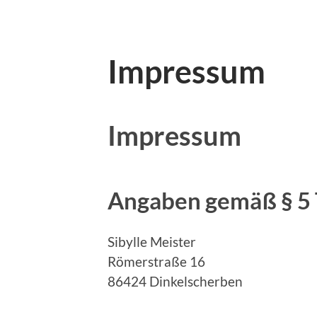
Impressum
Impressum
Angaben gemäß § 5
Sibylle Meister
Römerstraße 16
86424 Dinkelscherben