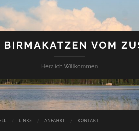
E BIRMAKATZEN VOM Z
Herzlich Willkommen
ELL
LINKS
ANFAHRT
KONTAKT